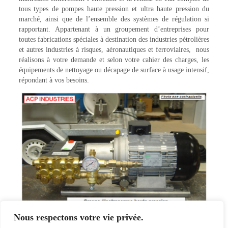
tous types de pompes haute pression et ultra haute pression du
marché, ainsi que de l’ensemble des systèmes de régulation si
rapportant. Appartenant à un groupement d’entreprises pour
toutes fabrications spéciales à destination des industries pétrolières
et autres industries à risques, aéronautiques et ferroviaires, nous
réalisons à votre demande et selon votre cahier des charges, les
équipements de nettoyage ou décapage de surface à usage intensif,
répondant à vos besoins.
Nous respectons votre vie privée.