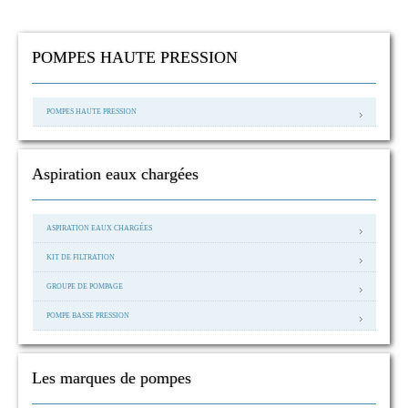
POMPES HAUTE PRESSION
POMPES HAUTE PRESSION
Aspiration eaux chargées
ASPIRATION EAUX CHARGÉES
KIT DE FILTRATION
GROUPE DE POMPAGE
POMPE BASSE PRESSION
Les marques de pompes