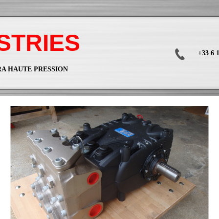
USTRIES
+33 6 1
RA HAUTE PRESSION