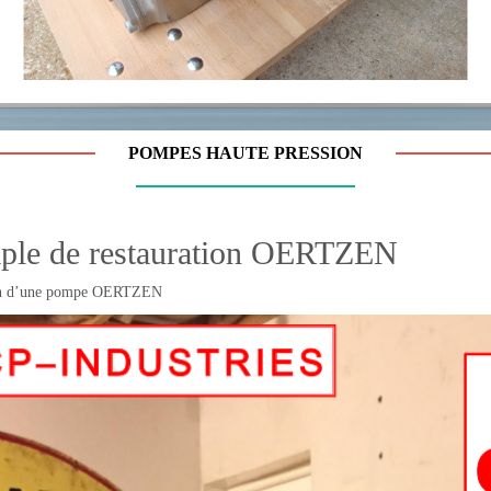
POMPES HAUTE PRESSION
ple de restauration OERTZEN
on d’une pompe OERTZEN