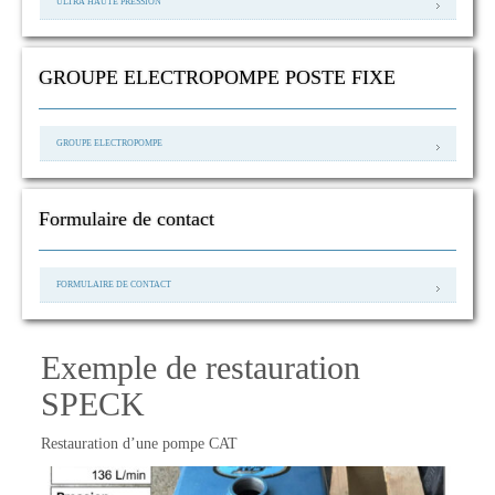
ULTRA HAUTE PRESSION
GROUPE ELECTROPOMPE POSTE FIXE
GROUPE ELECTROPOMPE
Formulaire de contact
FORMULAIRE DE CONTACT
Exemple de restauration
SPECK
Restauration d’une pompe CAT