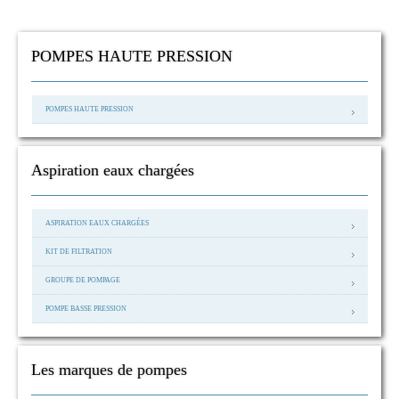
POMPES HAUTE PRESSION
POMPES HAUTE PRESSION
Aspiration eaux chargées
ASPIRATION EAUX CHARGÉES
KIT DE FILTRATION
GROUPE DE POMPAGE
POMPE BASSE PRESSION
Les marques de pompes