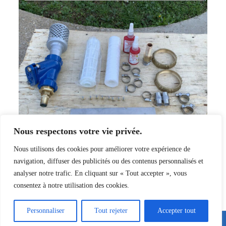
Nous respectons votre vie privée.
Nous utilisons des cookies pour améliorer votre expérience de
navigation, diffuser des publicités ou des contenus personnalisés et
analyser notre trafic. En cliquant sur « Tout accepter », vous
consentez à notre utilisation des cookies.
Personnaliser
Tout rejeter
Accepter tout