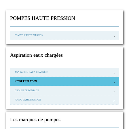
POMPES HAUTE PRESSION
POMPES HAUTE PRESSION
Aspiration eaux chargées
ASPIRATION EAUX CHARGÉES
KIT DE FILTRATION
GROUPE DE POMPAGE
POMPE BASSE PRESSION
Les marques de pompes