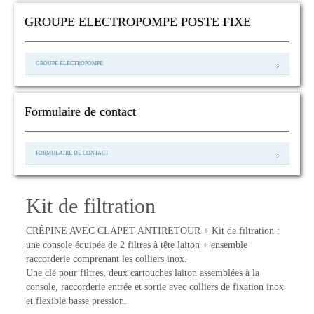
GROUPE ELECTROPOMPE POSTE FIXE
GROUPE ELECTROPOMPE
Formulaire de contact
FORMULAIRE DE CONTACT
Kit de filtration
CRÉPINE AVEC CLAPET ANTIRETOUR + Kit de filtration :
une console équipée de 2 filtres à tête laiton + ensemble
raccorderie comprenant les colliers inox.
Une clé pour filtres, deux cartouches laiton assemblées à la
console, raccorderie entrée et sortie avec colliers de fixation inox
et flexible basse pression.