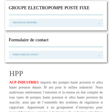
GROUPE ELECTROPOMPE POSTE FIXE
GROUPE ELECTROPOMPE
Formulaire de contact
FORMULAIRE DE CONTACT
HPP
ACP-INDUSTRIES
importe des pompes haute pression et ultra
haute pression depuis 30 ans pour le milieu industriel. Nous
maîtrisons entièrement l’entretien et la remise en état complet de
tous types de pompes haute pression et ultra haute pression du
marché, ainsi que de l’ensemble des systèmes de régulation si
rapportant. Appartenant à un groupement d’entreprises pour