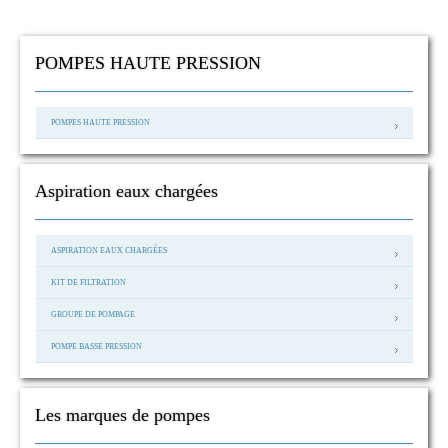
POMPES HAUTE PRESSION
POMPES HAUTE PRESSION
Aspiration eaux chargées
ASPIRATION EAUX CHARGÉES
KIT DE FILTRATION
GROUPE DE POMPAGE
POMPE BASSE PRESSION
Les marques de pompes