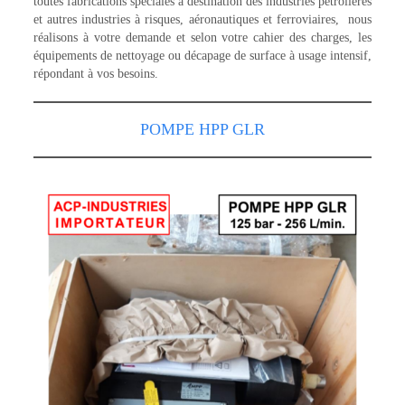
toutes fabrications spéciales à destination des industries pétrolières
et autres industries à risques, aéronautiques et ferroviaires, nous
réalisons à votre demande et selon votre cahier des charges, les
équipements de nettoyage ou décapage de surface à usage intensif,
répondant à vos besoins.
POMPE HPP GLR