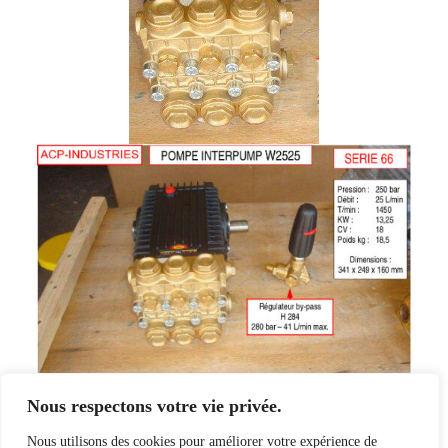
Nous respectons votre vie privée.
Retour
Page
Nous utilisons des cookies pour améliorer votre expérience de