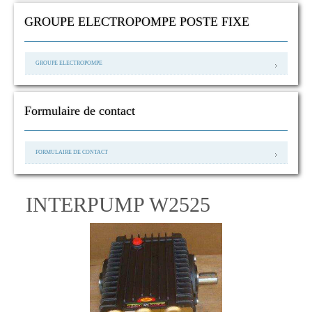
GROUPE ELECTROPOMPE POSTE FIXE
GROUPE ELECTROPOMPE
Formulaire de contact
FORMULAIRE DE CONTACT
INTERPUMP W2525