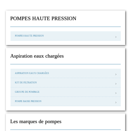
POMPES HAUTE PRESSION
POMPES HAUTE PRESSION
Aspiration eaux chargées
ASPIRATION EAUX CHARGÉES
KIT DE FILTRATION
GROUPE DE POMPAGE
POMPE BASSE PRESSION
Les marques de pompes